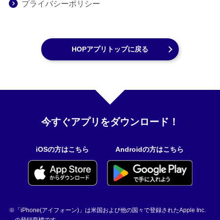
プライバシーポリシー
HOPアプリトップに戻る
今すぐアプリをダウンロード！
iOSの方はこちら
Androidの方はこちら
「iPhone(アイフォーン)」は米国および他の国々で登録されたApple Inc.