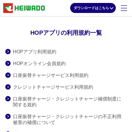
ダウンロードはこちら
HOPアプリの利用規約一覧
HOPアプリ利用規約
HOPオンライン会員規約
口座振替チャージサービス利用規約
クレジットチャージサービス利用規約
口座振替チャージ・クレジットチャージ補償制度に
関する規約
口座振替チャージ・クレジットチャージの不正利用
被害の補償について