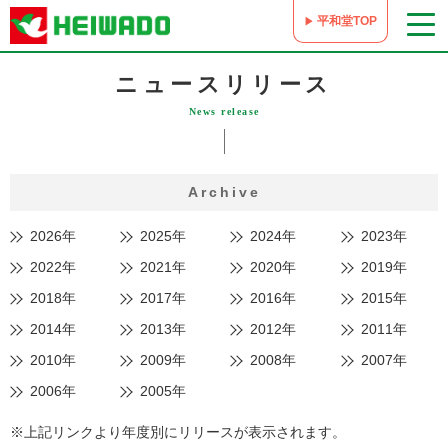
平和堂TOP
ニュースリリース
News release
Archive
2026年
2025年
2024年
2023年
2022年
2021年
2020年
2019年
2018年
2017年
2016年
2015年
2014年
2013年
2012年
2011年
2010年
2009年
2008年
2007年
2006年
2005年
※上記リンクより年度別にリリースが表示されます。