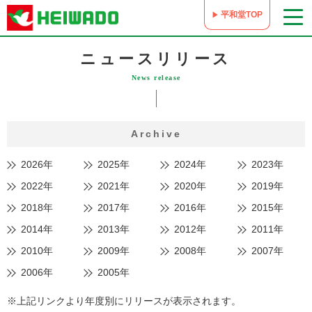
平和堂TOP
ニュースリリース
News release
Archive
2026年
2025年
2024年
2023年
2022年
2021年
2020年
2019年
2018年
2017年
2016年
2015年
2014年
2013年
2012年
2011年
2010年
2009年
2008年
2007年
2006年
2005年
※上記リンクより年度別にリリースが表示されます。