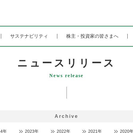
サステナビリティ
株主・投資家の皆さまへ
ニュースリリース
News release
Archive
24年
2023年
2022年
2021年
2020