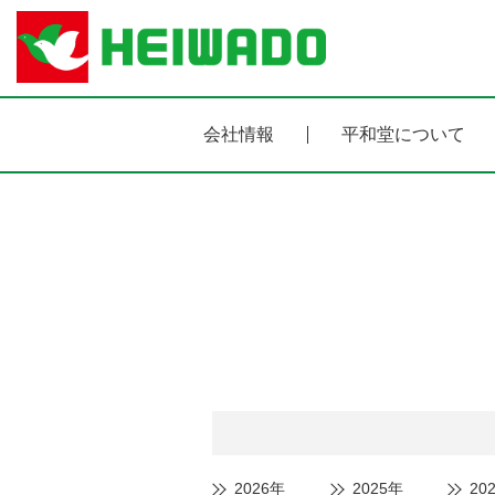
会社情報
平和堂について
2026年
2025年
20