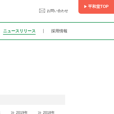
平和堂TOP
お問い合わせ
ニュースリリース
採用情報
年
2019年
2018年