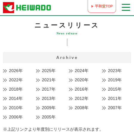
平和堂TOP
ニュースリリース
News release
Archive
2026年
2025年
2024年
2023年
2022年
2021年
2020年
2019年
2018年
2017年
2016年
2015年
2014年
2013年
2012年
2011年
2010年
2009年
2008年
2007年
2006年
2005年
※上記リンクより年度別にリリースが表示されます。