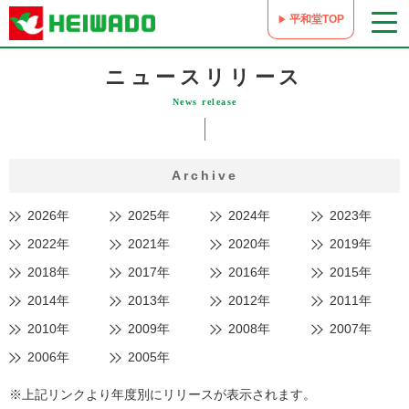
平和堂TOP
ニュースリリース
News release
Archive
2026年
2025年
2024年
2023年
2022年
2021年
2020年
2019年
2018年
2017年
2016年
2015年
2014年
2013年
2012年
2011年
2010年
2009年
2008年
2007年
2006年
2005年
※上記リンクより年度別にリリースが表示されます。