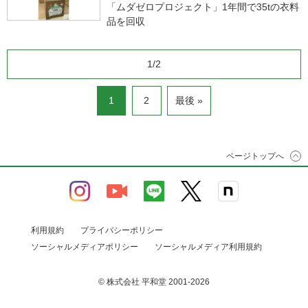
「ムダゼロプロジェクト」1年間で35tの衣料
品を回収
1/2
1
2
最後 »
ページトップへ
利用規約
プライバシーポリシー
ソーシャルメディアポリシー
ソーシャルメディア利用規約
© 株式会社 平和堂 2001-2026