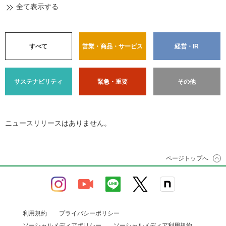
全て表示する
すべて
営業・商品・サービス
経営・IR
サステナビリティ
緊急・重要
その他
ニュースリリースはありません。
ページトップへ
利用規約
プライバシーポリシー
ソーシャルメディアポリシー
ソーシャルメディア利用規約