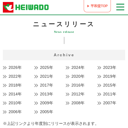
平和堂TOP
ニュースリリース
News release
Archive
2026年
2025年
2024年
2023年
2022年
2021年
2020年
2019年
2018年
2017年
2016年
2015年
2014年
2013年
2012年
2011年
2010年
2009年
2008年
2007年
2006年
2005年
※上記リンクより年度別にリリースが表示されます。