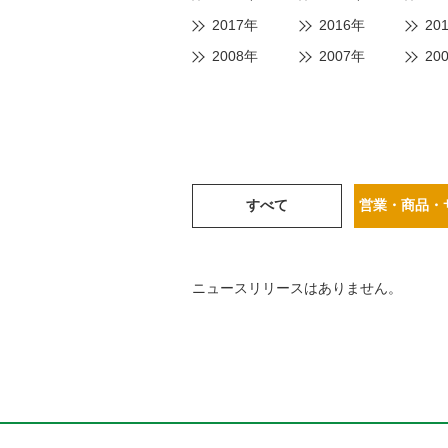
2017年
2016年
20
2008年
2007年
20
すべて
営業・商品・
ニュースリリースはありません。