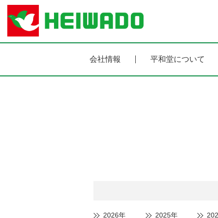
会社情報
平和堂について
2026年
2025年
20