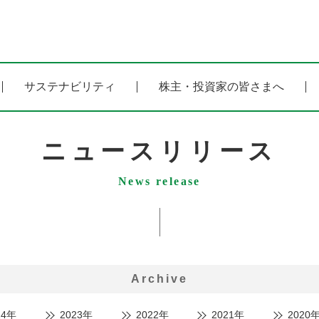
サステナビリティ
株主・投資家の皆さまへ
ニュースリリース
News release
Archive
24年
2023年
2022年
2021年
2020