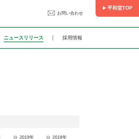
平和堂TOP
お問い合わせ
ニュースリリース
採用情報
年
2019年
2018年