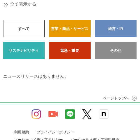
全て表示する
すべて
営業・商品・サービス
経営・IR
サステナビリティ
緊急・重要
その他
ニュースリリースはありません。
ページトップへ
利用規約
プライバシーポリシー
ソーシャルメディアポリシー
ソーシャルメディア利用規約