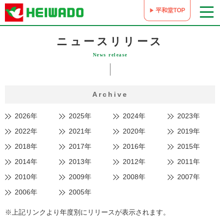
平和堂TOP
ニュースリリース
News release
Archive
2026年
2025年
2024年
2023年
2022年
2021年
2020年
2019年
2018年
2017年
2016年
2015年
2014年
2013年
2012年
2011年
2010年
2009年
2008年
2007年
2006年
2005年
※上記リンクより年度別にリリースが表示されます。