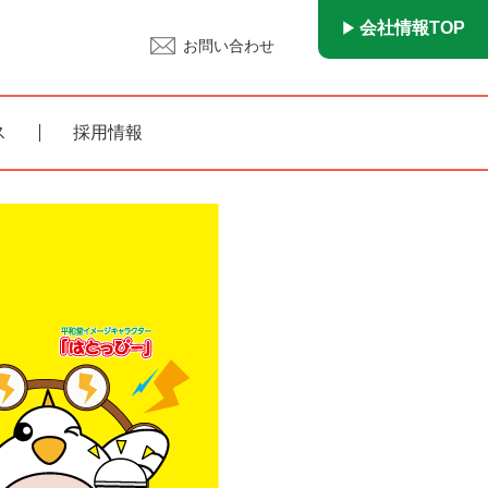
会社情報TOP
お問い合わせ
ス
採用情報