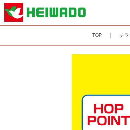
TOP
チラ