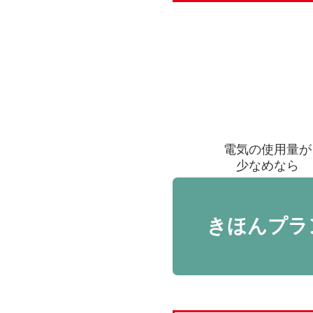
電気の使用量が
少なめなら
きほんプラ