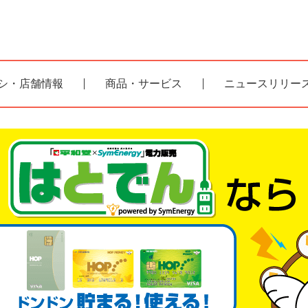
シ・店舗情報
商品・サービス
ニュースリリー