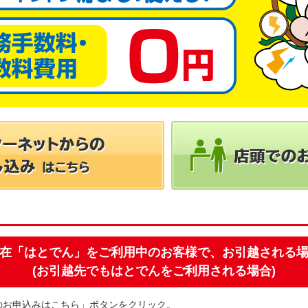
在「はとでん」をご利用中のお客様で、お引越される
(お引越先でもはとでんをご利用される場合)
のお申込みはこちら」ボタンをクリック。