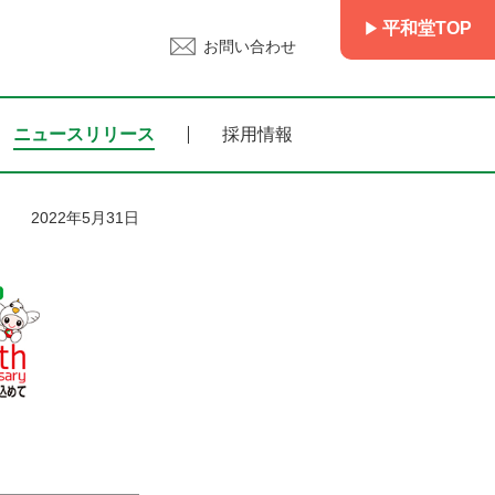
平和堂TOP
お問い合わせ
ニュースリリース
採用情報
2022年5月31日