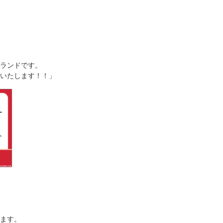
ランドです。
いたします！！」
ます。