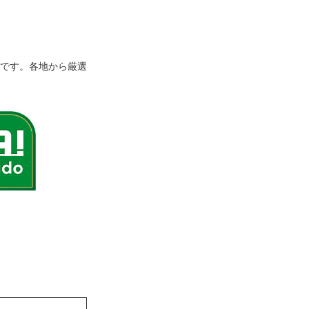
です。各地から厳選