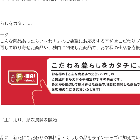
らしをカタチに。」
ージ
こんな商品あったらい～わ！」のご要望にお応えする平和堂こだわりブ
選して取り寄せた商品や、独自に開発した商品で、お客様の生活を応援
8日（土）より、順次展開を開始
品に、新たにこだわりの衣料品・くらしの品をラインナップに加えてい