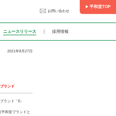
平和堂TOP
お問い合わせ
ニュースリリース
採用情報
2021年8月27日
ブランド
ブランド「E-
は平和堂ブランドと