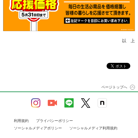
以 上
ページトップへ
利用規約
プライバシーポリシー
ソーシャルメディアポリシー
ソーシャルメディア利用規約