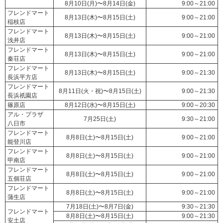
8月10日(月)〜8月14日(金)
9:00～21:00
フレンドマート
8月13日(木)〜8月15日(土)
9:00～21:00
稲枝店
フレンドマート
8月13日(木)〜8月15日(土)
9:00～21:00
浅井店
フレンドマート
8月13日(木)〜8月15日(土)
9:00～21:00
秦荘店
フレンドマート
8月13日(木)〜8月15日(土)
9:00～21:30
長浜平方店
フレンドマート
8月11日(火・祝)〜8月15日(土)
9:00～21:30
長浜祇園店
篠原店
8月12日(水)〜8月15日(土)
9:00～20:30
アル・プラザ
7月25日(土)
9:30～21:00
八日市
フレンドマート
8月8日(土)〜8月15日(土)
9:00～21:00
能登川店
フレンドマート
8月8日(土)〜8月15日(土)
9:00～21:00
甲南店
フレンドマート
8月8日(土)〜8月15日(土)
9:00～21:00
五個荘店
フレンドマート
8月8日(土)〜8月15日(土)
9:00～21:00
蒲生店
7月18日(土)〜8月7日(金)
9:30～21:30
フレンドマート
8月8日(土)〜8月15日(土)
9:00～21:30
安土店