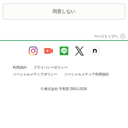
同意しない
ページトップへ
利用規約
プライバシーポリシー
ソーシャルメディアポリシー
ソーシャルメディア利用規約
© 株式会社 平和堂 2001-2026