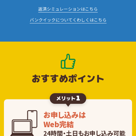
返済シミュレーションはこちら
バンクイックについてくわしくはこちら
おすすめポイント
1
メリット
お申し込みは
Web完結
24時間・土日もお申し込み可能