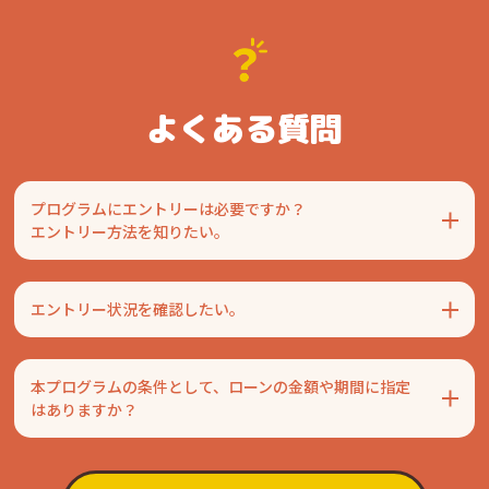
よくある質問
プログラムにエントリーは必要ですか？
エントリー方法を知りたい。
エントリー状況を確認したい。
本プログラムの条件として、ローンの金額や期間に指定
はありますか？