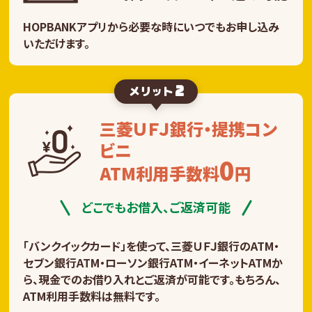
HOPBANKアプリから必要な時にいつでもお申し込み
いただけます。
2
メリット
三菱ＵＦＪ銀行・提携コン
ビニ
0
ATM利用手数料
円
どこでもお借入、ご返済可能
「バンクイックカード」を使って、三菱ＵＦＪ銀行のATM・
セブン銀行ATM・ローソン銀行ATM・イーネットATMか
ら、現金でのお借り入れとご返済が可能です。もちろん、
ATM利用手数料は無料です。