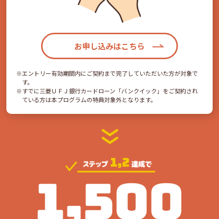
お申し込みはこちら
エントリー有効期間内にご契約まで完了していただいた方が対象で
す。
すでに三菱ＵＦＪ銀行カードローン「バンクイック」をご契約され
ている方は本プログラムの特典対象外となります。