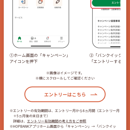
①ホーム画面の「キャンペーン」
②「バンクイック」
アイコンを押下
「エントリーする」
※画像はイメージです。
※横にスクロールしてご確認ください
エントリーはこちら
エントリーの有効期間は、エントリー月から6ヵ月間（エントリー月
＋5ヵ月後の末日まで）
詳細は、
エントリー有効期間の考え方をご参照
HOPBANKアプリホーム画面から「キャンペーン」→「バンクイッ