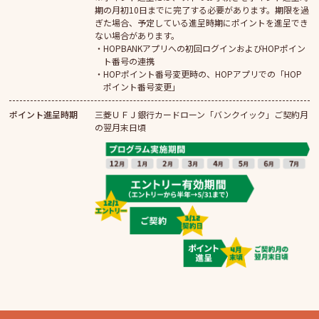
期の月初10日までに完了する必要があります。期限を過
ぎた場合、予定している進呈時期にポイントを進呈でき
ない場合があります。
HOPBANKアプリへの初回ログインおよびHOPポイン
ト番号の連携
HOPポイント番号変更時の、HOPアプリでの「HOP
ポイント番号変更」
ポイント進呈時期
三菱ＵＦＪ銀行カードローン「バンクイック」ご契約月
の翌月末日頃