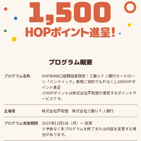
プログラム概要
プログラム名称
HOPBANK口座開設者限定！三菱ＵＦＪ銀行カードロー
ン「バンクイック」新規ご契約でもれなく1,500HOPポ
イント進呈
※HOPポイントは株式会社平和堂が運営するポイントサ
ービスです。
主催者
株式会社平和堂 株式会社三菱ＵＦＪ銀行
プログラム実施期間
2025年12月1日（月）～ 恒常
※予告なく本プログラムを終了または内容を変更する場
合があります。