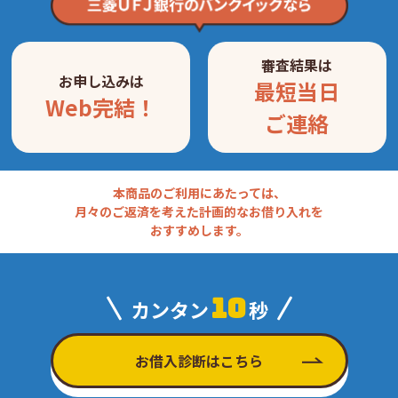
審査結果は
お申し込みは
最短当日
Web完結！
ご連絡
本商品のご利用にあたっては、
月々のご返済を考えた計画的なお借り入れを
おすすめします。
10
カンタン
秒
お借入診断はこちら