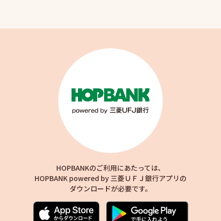
HOPBANKのご利用にあたっては、
HOPBANK powered by 三菱ＵＦＪ銀行アプリの
ダウンロードが必要です。