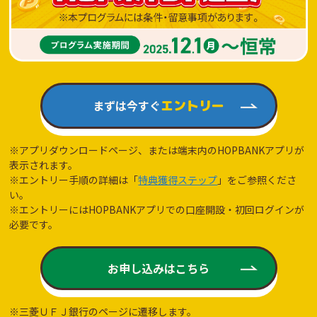
まずは今すぐ
エントリー
※アプリダウンロードページ、または端末内のHOPBANKアプリが
表示されます。
※エントリー手順の詳細は「
特典獲得ステップ
」をご参照くださ
い。
※エントリーにはHOPBANKアプリでの口座開設・初回ログインが
必要です。
お申し込みはこちら
※三菱ＵＦＪ銀行のページに遷移します。