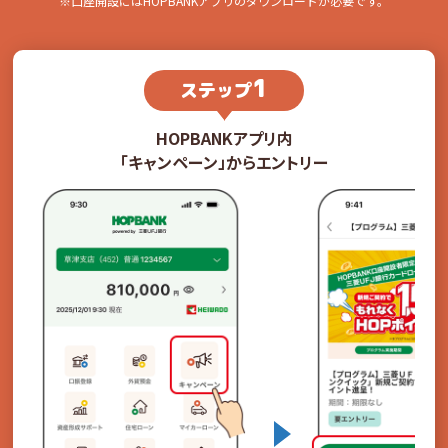
※口座開設にはHOPBANKアプリのダウンロードが必要です。
1
ステップ
HOPBANKアプリ内
「キャンペーン」からエントリー