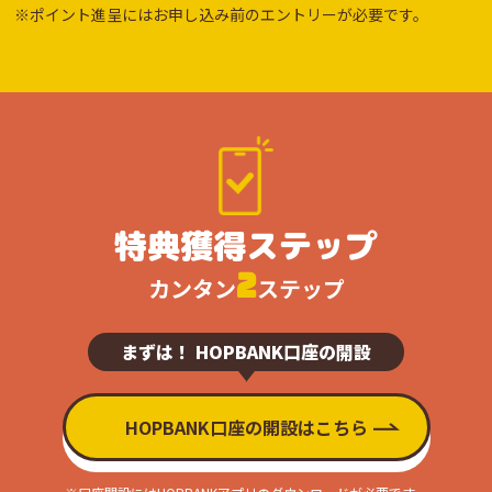
※ポイント進呈にはお申し込み前のエントリーが必要です。
特典獲得ステップ
2
カンタン
ステップ
まずは！ HOPBANK口座の開設
HOPBANK口座の開設はこちら