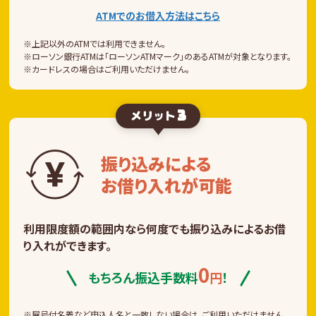
ATMでのお借入方法はこちら
上記以外のATMでは利用できません。
ローソン銀行ATMは「ローソンATMマーク」のあるATMが対象となります。
カードレスの場合はご利用いただけません。
3
メリット
振り込みによる
お借り入れが可能
利用限度額の範囲内なら何度でも振り込みによるお借
り入れができます。
0
もちろん振込手数料
円
！
屋号付名義など申込人名と一致しない場合は、ご利用いただけません。