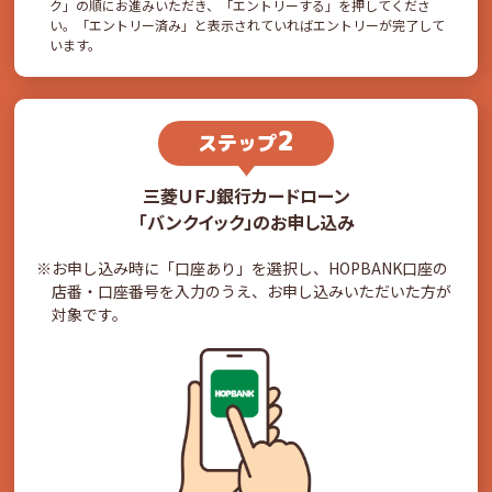
ク」の順にお進みいただき、「エントリーする」を押してくださ
い。「エントリー済み」と表示されていればエントリーが完了して
います。
2
ステップ
三菱ＵＦＪ銀行カードローン
「バンクイック」のお申し込み
※お申し込み時に「口座あり」を選択し、HOPBANK口座の
店番・口座番号を入力のうえ、
お申し込みいただいた方が
対象です。