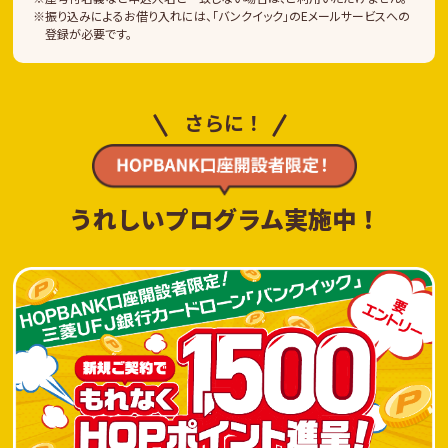
振り込みによるお借り入れには、「バンクイック」のEメールサービスへの
登録が必要です。
さらに！
うれしいプログラム実施中！