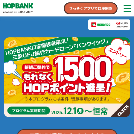
さっそくアプリで口座開設