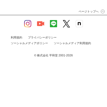
ページトップへ
利用規約
プライバシーポリシー
ソーシャルメディアポリシー
ソーシャルメディア利用規約
© 株式会社 平和堂 2001-2026