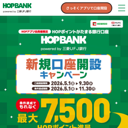
さっそくアプリで口座開設