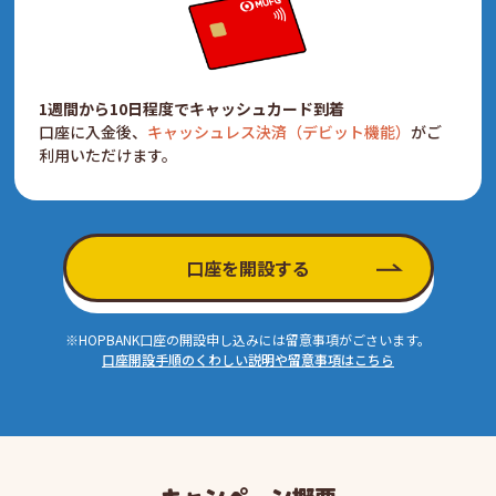
1週間から10日程度でキャッシュカード到着
口座に入金後、
キャッシュレス決済（デビット機能）
がご
利用いただけます。
口座を開設する
※HOPBANK口座の開設申し込みには留意事項がごさいます。
口座開設手順のくわしい説明や留意事項はこちら