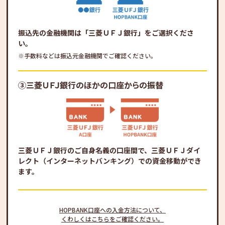
振込先の金融機関は「三菱ＵＦＪ銀行」をご選択くださ
い。
※手数料などは振込元金融機関でご確認ください。
③三菱ＵＦＪ銀行のほかの口座からの振替
三菱ＵＦＪ銀行のご自身名義の口座間で、三菱ＵＦＪダイ
レクト（インターネットバンキング）での資金移動ができ
ます。
HOPBANK口座への入金方法について、
くわしくはこちらをご確認ください。