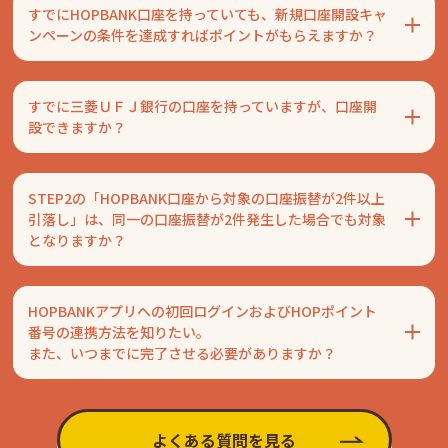
すでにHOPBANK口座を持っていても、新規口座開設キャ
ンペーンの条件を達成すればポイントがもらえますか？
すでに三菱ＵＦＪ銀行の口座を持っていますが、口座開
設できますか？
STEP2の「HOPBANK口座から対象の口座振替が2件以上
引落し」は、同一の口座振替が2件発生した場合でも対象
となりますか？
HOPBANKアプリへの初回ログインおよびHOPポイント
番号の連携方法を知りたい。
また、いつまでに完了させる必要がありますか？
よくある質問を見る