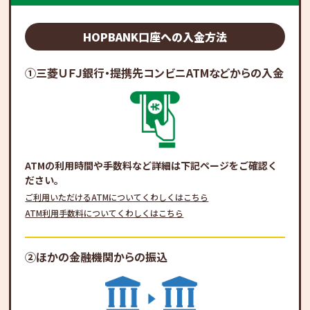
HOPBANK口座への入金方法
①三菱ＵＦＪ銀行・提携先コンビニATMなどからの入金
ATMの利用時間や手数料など詳細は下記ページをご確認く
ださい。
ご利用いただけるATMについてくわしくはこちら
ATM利用手数料についてくわしくはこちら
②ほかの金融機関からの振込