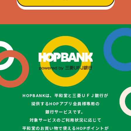
HOPBANKは、平和堂と三菱ＵＦＪ銀行が
提供する
HOPアプリ会員様専用の
銀行サービスです。
対象サービスのご利用状況に応じて
平和堂のお買い物で使えるHOPポイントが